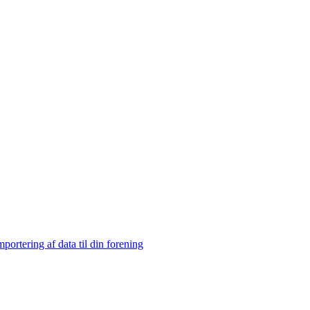
mportering af data til din forening